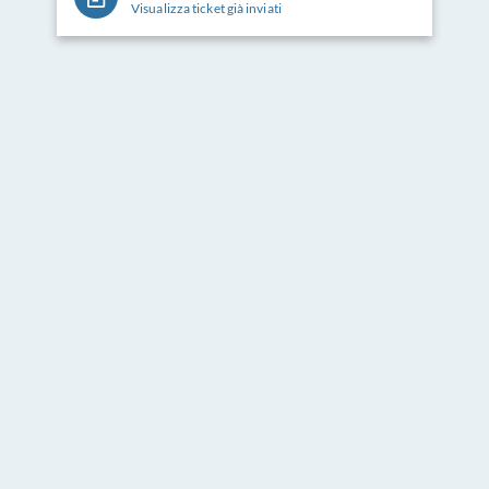
Visualizza ticket già inviati